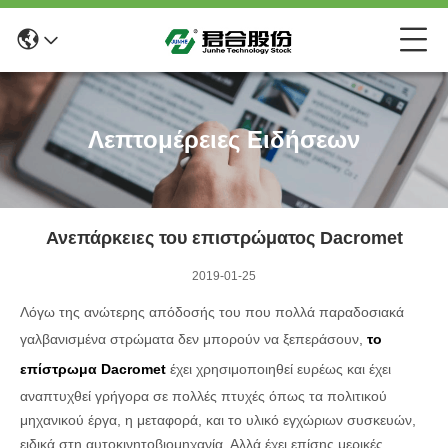
Λεπτομέρειες Ειδήσεων
Ανεπάρκειες του επιστρώματος Dacromet
2019-01-25
Λόγω της ανώτερης απόδοσής του που πολλά παραδοσιακά
γαλβανισμένα στρώματα δεν μπορούν να ξεπεράσουν,
το
επίστρωμα Dacromet
έχει χρησιμοποιηθεί ευρέως και έχει
αναπτυχθεί γρήγορα σε πολλές πτυχές όπως τα πολιτικού
μηχανικού έργα, η μεταφορά, και το υλικό εγχώριων συσκευών,
ειδικά στη αυτοκινητοβιομηχανία. Αλλά έχει επίσης μερικές