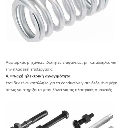
Ανεπαρκείς μηχανικές ιδιότητες επιφάνειας, μη κατάλληλες για
την πλαστική επεξεργασία
4. Φτωχή ηλεκτρική αγωγιμότητα
έτσι δεν είναι κατάλληλο για τα conductively συνδεδεμένα μέρη,
όπως να στηρίξει τα μπουλόνια για τις ηλεκτρικές συσκευές.