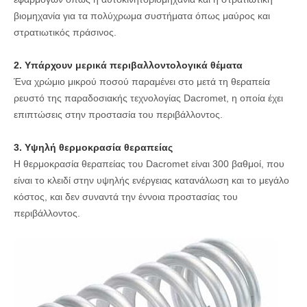
βιομηχανία για τα πολύχρωμα συστήματα όπως μαύρος και
στρατιωτικός πράσινος.
2. Υπάρχουν μερικά περιβαλλοντολογικά θέματα
Ένα χρώμιο μικρού ποσού παραμένει στο μετά τη θεραπεία
ρευστό της παραδοσιακής τεχνολογίας Dacromet, η οποία έχει
επιπτώσεις στην προστασία του περιβάλλοντος.
3. Υψηλή θερμοκρασία θεραπείας
Η θερμοκρασία θεραπείας του Dacromet είναι 300 βαθμοί, που
είναι το κλειδί στην υψηλής ενέργειας κατανάλωση και το μεγάλο
κόστος, και δεν συναντά την έννοια προστασίας του
περιβάλλοντος.