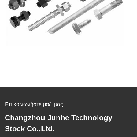
Επικοινωνήστε μαζί μας
Changzhou Junhe Technology
Stock Co.,Ltd.