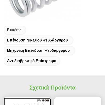
Ετικέτες:
Επένδυση Νικελίου Ψευδάργυρου
Μηχανική Επένδυση Ψευδάργυρου
Αντιδιαβρωτικό Επίστρωμα
Σχετικά Προϊόντα