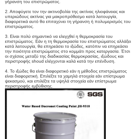
γήρανση του επιστρώματος.
2. Αποφύγετε τον την ακτινοβολία της ακτίνας ηλιοφάνειας και
υπεριώδους ακτίνας για μακροπρόθεσμο κατά λειτουργία,
διαφορετικά αυτό θα επιταχύνει τη γήρανση ή πολυμερισμός του
επιστρώματος.
3. Είναι πολύ σημαντικό να ελεγχθεί η θερμοκρασία του
επιστρώματος. Εάν η τη θερμοκρασία του επιστρώματος αλλάξει
κατά λειτουργία, θα επηρεάσει το ιξώδες, κατόπιν να επηρεάσει
την ποιότητα επιστρώματος στο κομμάτι προς κατεργασία. Έτσι
οι σχέσεις μεταξύ της διαδικασίας θερμοκρασίας, ιξώδους και
περιστροφής shoud ελέγχονται καλά κατά την επένδυση.
4. Το ιξώδες θα είναι διαφορετικό εάν η μέθοδος επιστρώματος
είναι διαφορετική. Επιλέξτε τα χαμηλά στοιχεία εάν επίστρωμα
ψεκασμού, και επιλέξτε τα υψηλά στοιχεία εάν επίστρωμα
περιστροφής εμβύθισης.