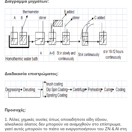
Διάγραμμα μιγμάτων:
Διαδικασία επιστρώματος:
Προσοχές:
1. Άλλες χημικές ουσίες όπως οποιαδήποτε είδη όξινου,
αλκαλικού άλατος δεν μπορούν να αναμιχθούν στο επίστρωμα,
γιατί αυτές μπορούν το πιάτο να ενεργοποιήσουν του ZN & Al στη