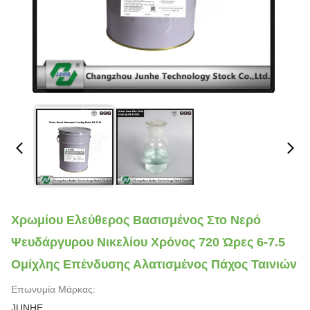
Χρωμίου Ελεύθερος Βασισμένος Στο Νερό
Ψευδάργυρου Νικελίου Χρόνος 720 Ώρες 6-7.5
Ομίχλης Επένδυσης Αλατισμένος Πάχος Ταινιών
Επωνυμία Μάρκας:
JUNHE