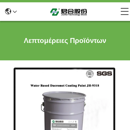
Λεπτομέρειες Προϊόντων