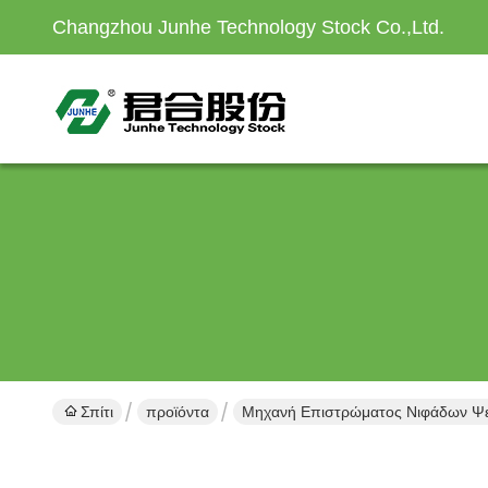
Changzhou Junhe Technology Stock Co.,Ltd.
Σπίτι
προϊόντα
Μηχανή Επιστρώματος Νιφάδων Ψ