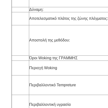
Δύναμη:
Αποτελεσματικό πλάτος της ζώνης πλέγματος:
Αποστολή της μεθόδου:
Όροι Woking της ΓΡΑΜΜΗΣ
Περιοχή Woking
Περιβαλλοντικό Tempreture
Περιβαλλοντική υγρασία