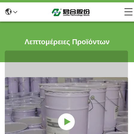
Λεπτομέρειες Προϊόντων