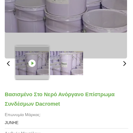
Βασισμένο Στο Νερό Ανόργανο Επίστρωμα
Συνδέσμων Dacromet
Επωνυμία Μάρκας:
JUNHE