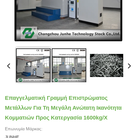
Επαγγελματική Γραμμή Επιστρώματος
Μετάλλων Για Τη Μεγάλη Ανώτατη Ικανότητα
Κομματιών Προς Κατεργασία 1600kg/Χ
Επωνυμία Μάρκας:
JUNHE