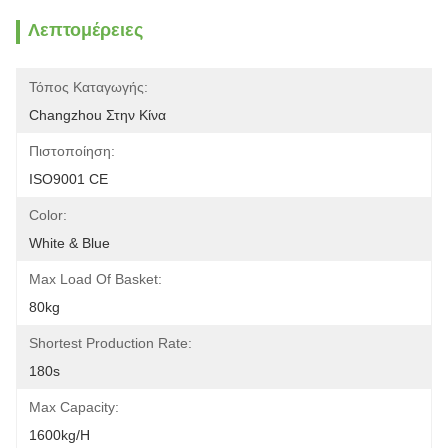
Λεπτομέρειες
Τόπος Καταγωγής:
Changzhou Στην Κίνα
Πιστοποίηση:
ISO9001 CE
Color:
White & Blue
Max Load Of Basket:
80kg
Shortest Production Rate:
180s
Max Capacity:
1600kg/h