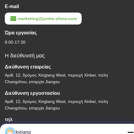
E-mail
marketing@junhe-china.com
Ώρα εργασίας
8:00-17:30
Η διεύθυνσή μας
Διεύθυνση εταιρείας
Αριθ. 12, δρόμος Xingtang West, περιοχή Xinbei, πόλη
Changzhou, επαρχία Jiangsu
Διεύθυνση εργοστασίου
Αριθ. 12, δρόμος Xingtang West, περιοχή Xinbei, πόλη
Changzhou, επαρχία Jiangsu
τηλ
86-133-8280-7820
kyjiang