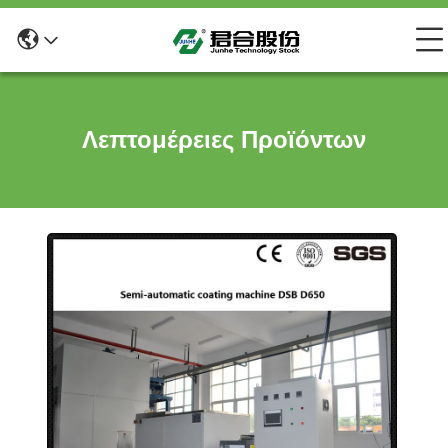
Λεπτομέρειες Προϊόντων