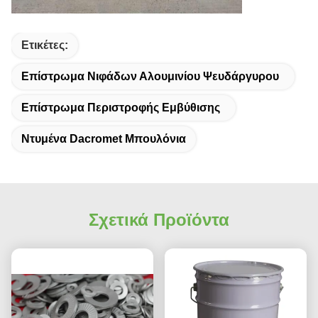
Ετικέτες:
Επίστρωμα Νιφάδων Αλουμινίου Ψευδάργυρου
Επίστρωμα Περιστροφής Εμβύθισης
Ντυμένα Dacromet Μπουλόνια
Σχετικά Προϊόντα