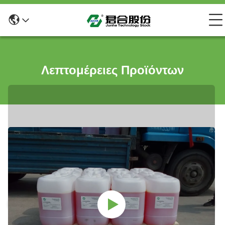
Λεπτομέρειες Προϊόντων