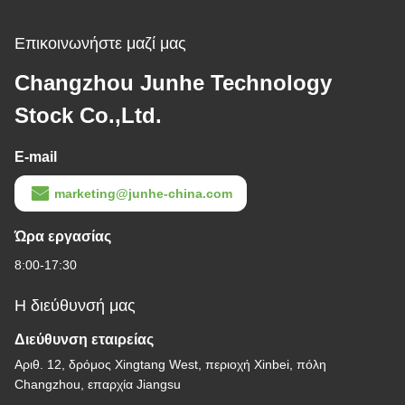
Επικοινωνήστε μαζί μας
Changzhou Junhe Technology
Stock Co.,Ltd.
E-mail
marketing@junhe-china.com
Ώρα εργασίας
8:00-17:30
Η διεύθυνσή μας
Διεύθυνση εταιρείας
Αριθ. 12, δρόμος Xingtang West, περιοχή Xinbei, πόλη
Changzhou, επαρχία Jiangsu