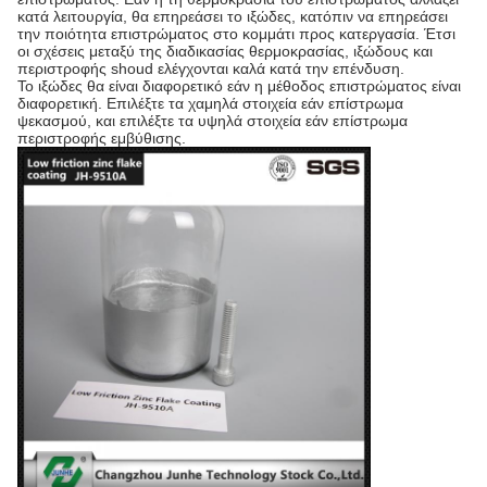
κατά λειτουργία, θα επηρεάσει το ιξώδες, κατόπιν να επηρεάσει
την ποιότητα επιστρώματος στο κομμάτι προς κατεργασία. Έτσι
οι σχέσεις μεταξύ της διαδικασίας θερμοκρασίας, ιξώδους και
περιστροφής shoud ελέγχονται καλά κατά την επένδυση.
Το ιξώδες θα είναι διαφορετικό εάν η μέθοδος επιστρώματος είναι
διαφορετική. Επιλέξτε τα χαμηλά στοιχεία εάν επίστρωμα
ψεκασμού, και επιλέξτε τα υψηλά στοιχεία εάν επίστρωμα
περιστροφής εμβύθισης.