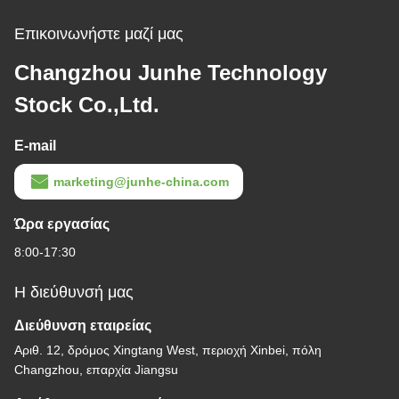
Επικοινωνήστε μαζί μας
Changzhou Junhe Technology
Stock Co.,Ltd.
E-mail
marketing@junhe-china.com
Ώρα εργασίας
8:00-17:30
Η διεύθυνσή μας
Διεύθυνση εταιρείας
Αριθ. 12, δρόμος Xingtang West, περιοχή Xinbei, πόλη
Changzhou, επαρχία Jiangsu