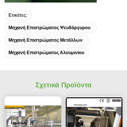
Ετικέτες:
Μηχανή Επιστρώματος Ψευδάργυρου
Μηχανή Επιστρώματος Μετάλλων
Μηχανή Επιστρώματος Αλουμινίου
Σχετικά Προϊόντα