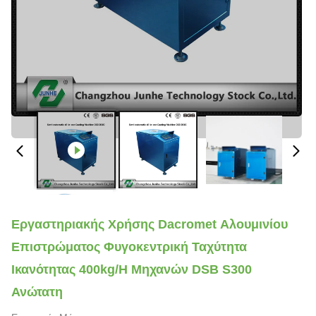
Εργαστηριακής Χρήσης Dacromet Αλουμινίου
Επιστρώματος Φυγοκεντρική Ταχύτητα
Ικανότητας 400kg/h Μηχανών DSB S300
Ανώτατη