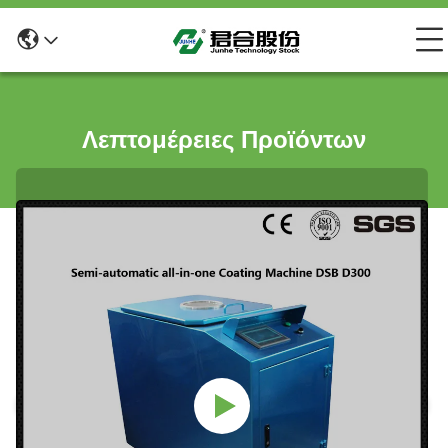
Λεπτομέρειες Προϊόντων